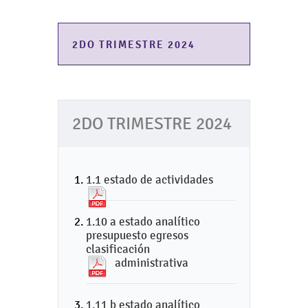
2DO TRIMESTRE 2024
2DO TRIMESTRE 2024
1.1 estado de actividades
1.10 a estado analítico
presupuesto egresos
clasificación
administrativa
1.11 b estado analítico