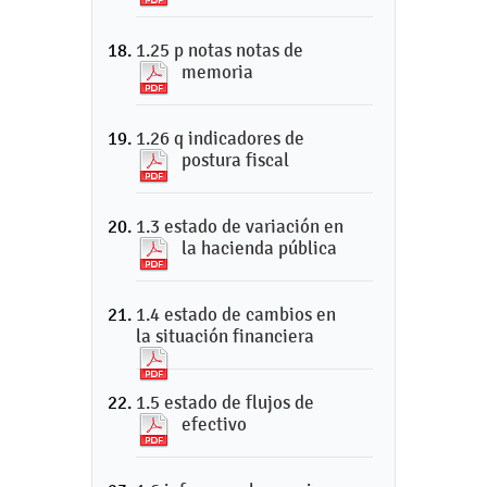
1.25 p notas notas de
memoria
1.26 q indicadores de
postura fiscal
1.3 estado de variación en
la hacienda pública
1.4 estado de cambios en
la situación financiera
1.5 estado de flujos de
efectivo