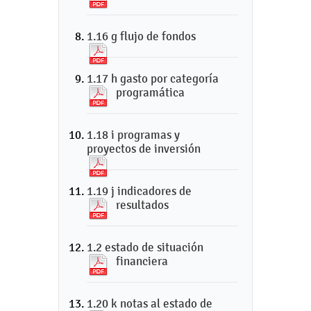
1.16 g flujo de fondos
1.17 h gasto por categoría
programática
1.18 i programas y
proyectos de inversión
1.19 j indicadores de
resultados
1.2 estado de situación
financiera
1.20 k notas al estado de