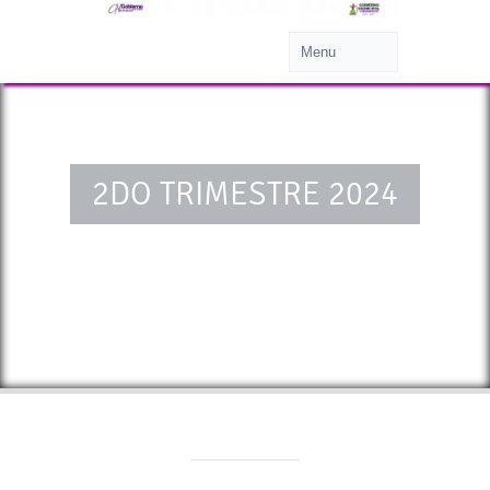
2DO TRIMESTRE 2024