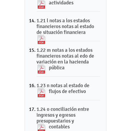
actividades
1.21 l notas a los estados
financieros notas al estado
de situación financiera
1.22 m notas a los estados
financieros notas al edo de
variación en la hacienda
pública
1.23 n notas al estado de
flujos de efectivo
1.24 o conciliación entre
ingresos y egresos
presupuestarios y
contables