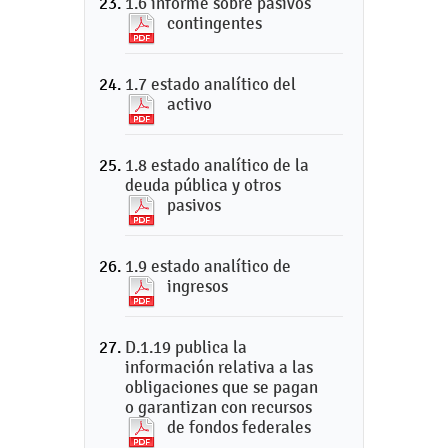
1.6 informe sobre pasivos
contingentes
1.7 estado analítico del
activo
1.8 estado analítico de la
deuda pública y otros
pasivos
1.9 estado analítico de
ingresos
D.1.19 publica la
información relativa a las
obligaciones que se pagan
o garantizan con recursos
de fondos federales