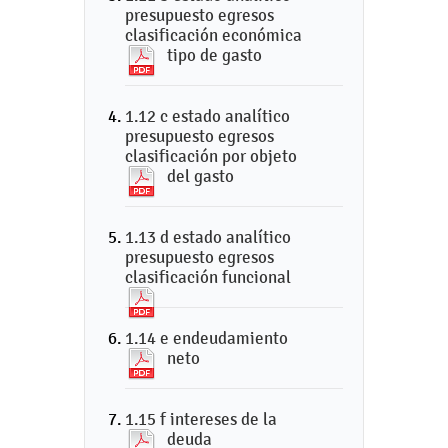
presupuesto egresos
clasificación económica
tipo de gasto
1.12 c estado analítico
presupuesto egresos
clasificación por objeto
del gasto
1.13 d estado analítico
presupuesto egresos
clasificación funcional
1.14 e endeudamiento
neto
1.15 f intereses de la
deuda