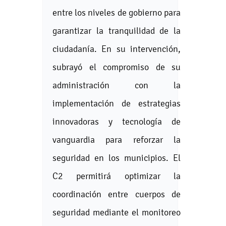
entre los niveles de gobierno para
garantizar la tranquilidad de la
ciudadanía. En su intervención,
subrayó el compromiso de su
administración con la
implementación de estrategias
innovadoras y tecnología de
vanguardia para reforzar la
seguridad en los municipios. El
C2 permitirá optimizar la
coordinación entre cuerpos de
seguridad mediante el monitoreo