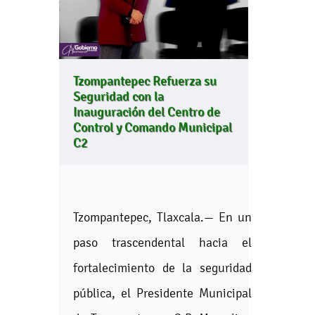
Tzompantepec Refuerza su
Seguridad con la
Inauguración del Centro de
Control y Comando Municipal
C2
Tzompantepec, Tlaxcala.— En un
paso trascendental hacia el
fortalecimiento de la seguridad
pública, el Presidente Municipal