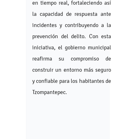
en tiempo real, fortaleciendo así
la capacidad de respuesta ante
incidentes y contribuyendo a la
prevención del delito. Con esta
iniciativa, el gobierno municipal
reafirma su compromiso de
construir un entorno más seguro
y confiable para los habitantes de
Tzompantepec.