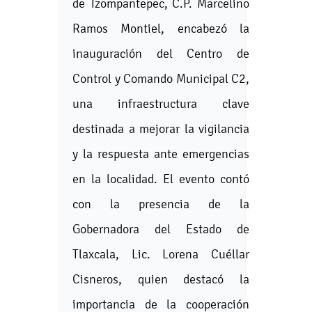
de Tzompantepec, C.P. Marcelino
Ramos Montiel, encabezó la
inauguración del Centro de
Control y Comando Municipal C2,
una infraestructura clave
destinada a mejorar la vigilancia
y la respuesta ante emergencias
en la localidad. El evento contó
con la presencia de la
Gobernadora del Estado de
Tlaxcala, Lic. Lorena Cuéllar
Cisneros, quien destacó la
importancia de la cooperación